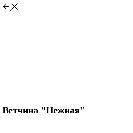
Ветчина "Нежная"