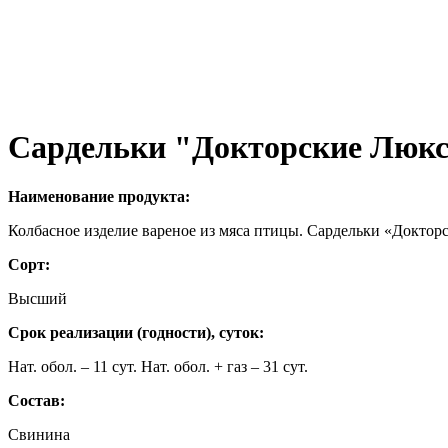
Сардельки "Докторские Люк
Наименование продукта:
Колбасное изделие вареное из мяса птицы. Сардельки «Доктор
Сорт:
Высший
Срок реализации (годности), суток:
Нат. обол. – 11 сут. Нат. обол. + газ – 31 сут.
Состав:
Свинина