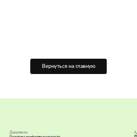
Вернуться на главную
Документы
А
Политика конфиденциальности