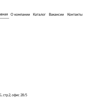
авная
О компании
Каталог
Вакансии
Контакты
, стр.2, офис 28/5